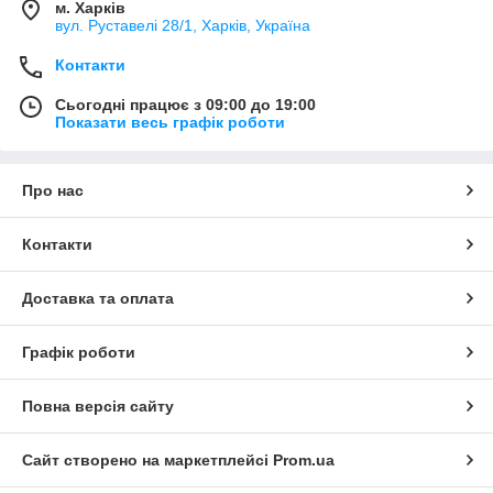
м. Харків
вул. Руставелі 28/1, Харків, Україна
Контакти
Сьогодні працює з 09:00 до 19:00
Показати весь графік роботи
Про нас
Контакти
Доставка та оплата
Графік роботи
Повна версія сайту
Сайт створено на маркетплейсі
Prom.ua