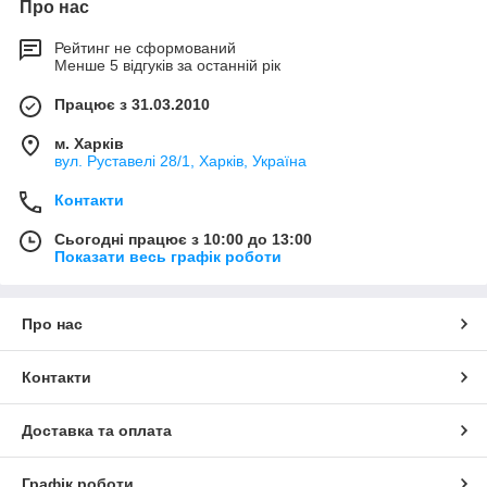
Про нас
Рейтинг не сформований
Менше 5 відгуків за останній рік
Працює з 31.03.2010
м. Харків
вул. Руставелі 28/1, Харків, Україна
Контакти
Сьогодні працює з 10:00 до 13:00
Показати весь графік роботи
Про нас
Контакти
Доставка та оплата
Графік роботи