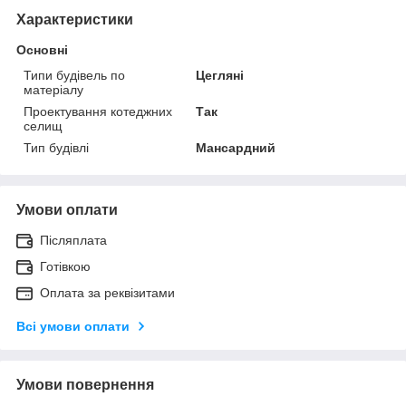
Характеристики
Основні
Типи будівель по
Цегляні
матеріалу
Проектування котеджних
Так
селищ
Тип будівлі
Мансардний
Умови оплати
Післяплата
Готівкою
Оплата за реквізитами
Всі умови оплати
Умови повернення