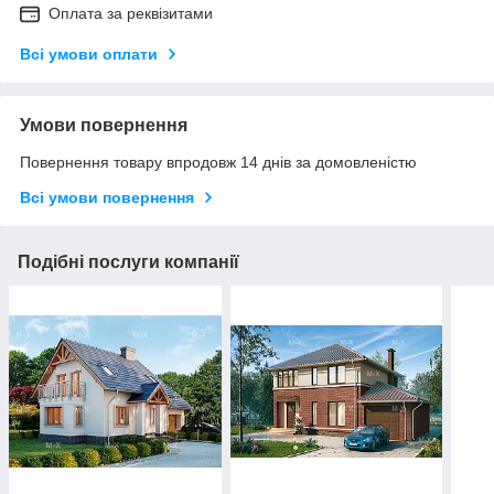
Оплата за реквізитами
Всі умови оплати
Умови повернення
Повернення товару впродовж 14 днів за домовленістю
Всі умови повернення
Подібні послуги компанії