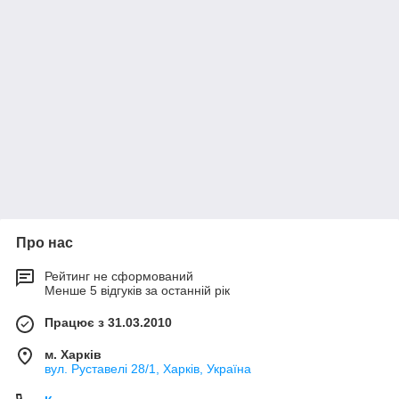
Про нас
Рейтинг не сформований
Менше 5 відгуків за останній рік
Працює з 31.03.2010
м. Харків
вул. Руставелі 28/1, Харків, Україна