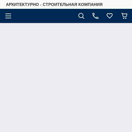
АРХИТЕКТУРНО - СТРОИТЕЛЬНАЯ КОМПАНИЯ