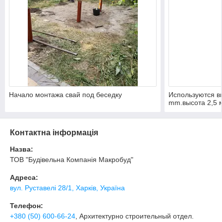
Начало монтажа свай под беседку
Используются ви
mm.высота 2,5 
Контактна інформація
Назва:
ТОВ "Будівельна Компанія Макробуд"
Адреса:
вул. Руставелі 28/1, Харків, Україна
Телефон:
+380 (50) 600-66-24
, Архитектурно строительный отдел.