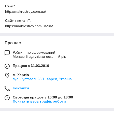
Сайт:
http://makrostroy.com.ua/
Сайт компанії:
https://makrostroy.com.ua/ua/
Про нас
Рейтинг не сформований
Менше 5 відгуків за останній рік
Працює з 31.03.2010
м. Харків
вул. Руставелі 28/1, Харків, Україна
Контакти
Сьогодні працює з 10:00 до 13:00
Показати весь графік роботи