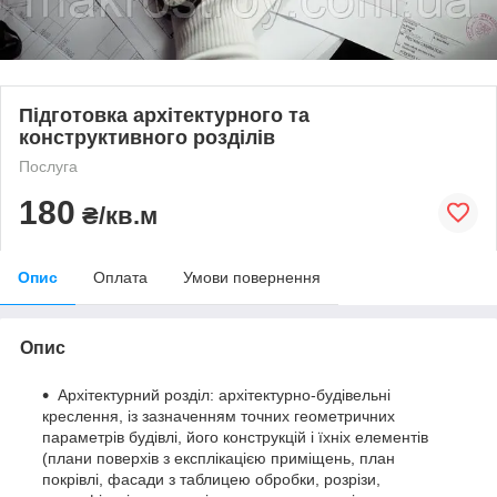
Підготовка архітектурного та
конструктивного розділів
Послуга
180
₴/кв.м
Опис
Оплата
Умови повернення
Опис
Архітектурний розділ: архітектурно-будівельні
креслення, із зазначенням точних геометричних
параметрів будівлі, його конструкцій і їхніх елементів
(плани поверхів з експлікацією приміщень, план
покрівлі, фасади з таблицею обробки, розрізи,