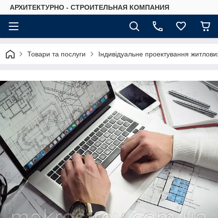
АРХИТЕКТУРНО - СТРОИТЕЛЬНАЯ КОМПАНИЯ
Товари та послуги
Індивідуальне проектування житлови