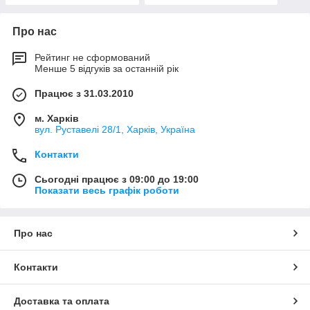
Про нас
Рейтинг не сформований
Менше 5 відгуків за останній рік
Працює з 31.03.2010
м. Харків
вул. Руставелі 28/1, Харків, Україна
Контакти
Сьогодні працює з 09:00 до 19:00
Показати весь графік роботи
Про нас
Контакти
Доставка та оплата