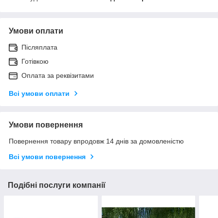
Умови оплати
Післяплата
Готівкою
Оплата за реквізитами
Всі умови оплати
Умови повернення
Повернення товару впродовж 14 днів за домовленістю
Всі умови повернення
Подібні послуги компанії