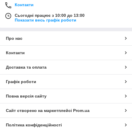
Контакти
Сьогодні працює з 10:00 до 13:00
Показати весь графік роботи
Про нас
Контакти
Доставка та оплата
Графік роботи
Повна версія сайту
Сайт створено на маркетплейсі
Prom.ua
Політика конфіденційності