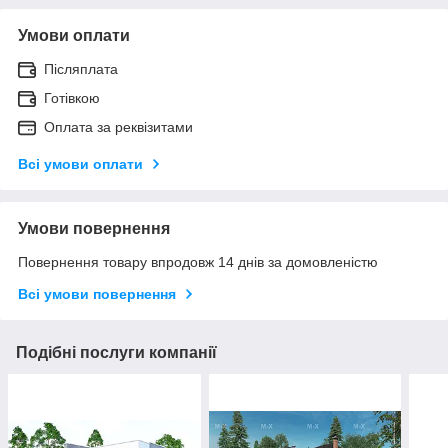
Умови оплати
Післяплата
Готівкою
Оплата за реквізитами
Всі умови оплати
Умови повернення
Повернення товару впродовж 14 днів за домовленістю
Всі умови повернення
Подібні послуги компанії