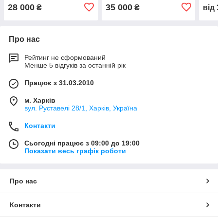
28 000
35 000
₴
₴
від
Про нас
Рейтинг не сформований
Менше 5 відгуків за останній рік
Працює з 31.03.2010
м. Харків
вул. Руставелі 28/1, Харків, Україна
Контакти
Сьогодні працює з 09:00 до 19:00
Показати весь графік роботи
Про нас
Контакти