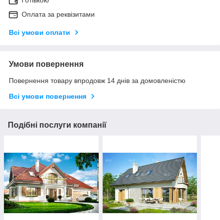
Готівкою
Оплата за реквізитами
Всі умови оплати
Умови повернення
Повернення товару впродовж 14 днів за домовленістю
Всі умови повернення
Подібні послуги компанії