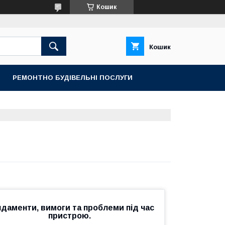
Кошик
Кошик
РЕМОНТНО БУДІВЕЛЬНІ ПОСЛУГИ
даменти, вимоги та проблеми під час
пристрою.